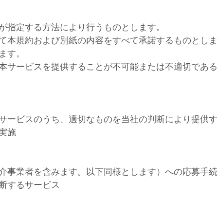
が指定する方法により行うものとします。
て本規約および別紙の内容をすべて承諾するものとしま
ます。
本サービスを提供することが不可能または不適切である
サービスのうち、適切なものを当社の判断により提供す
実施
介事業者を含みます。以下同様とします）への応募手続
断するサービス