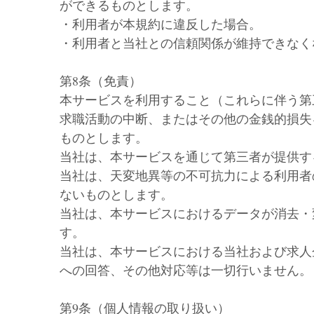
ができるものとします。
・利用者が本規約に違反した場合。
・利用者と当社との信頼関係が維持できなく
第8条（免責）
本サービスを利用すること（これらに伴う第
求職活動の中断、またはその他の金銭的損失
ものとします。
当社は、本サービスを通じて第三者が提供す
当社は、天変地異等の不可抗力による利用者
ないものとします。
当社は、本サービスにおけるデータが消去・
す。
当社は、本サービスにおける当社および求人
への回答、その他対応等は一切行いません。
第9条（個人情報の取り扱い）