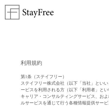
利用規約
第1条（ステイフリー）
ステイフリー株式会社（以下「当社」といい
ービスを利用される方（以下「利用者」とい
キャリア・コンサルティングサービス、およ
ルサービスを通じて行う各種情報提供サービ