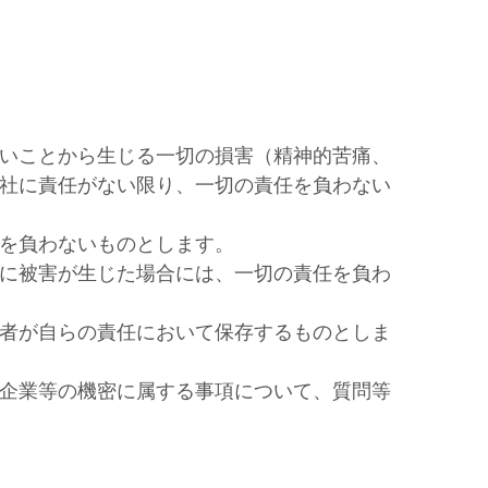
いことから生じる一切の損害（精神的苦痛、
社に責任がない限り、一切の責任を負わない
を負わないものとします。
に被害が生じた場合には、一切の責任を負わ
者が自らの責任において保存するものとしま
企業等の機密に属する事項について、質問等