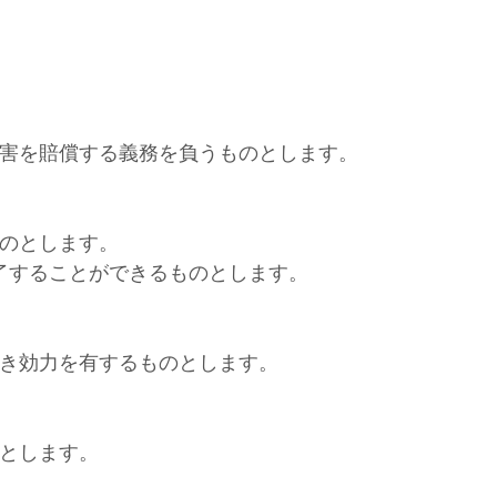
害を賠償する義務を負うものとします。
のとします。
了することができるものとします。
き効力を有するものとします。
とします。