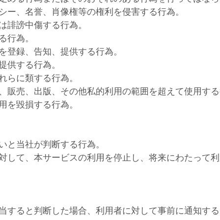
シー、名誉、肖像権等の権利を侵害する行為。
は誹謗中傷する行為。
る行為。
を登録、告知、提供する行為。
提供する行為。
れらに類する行為。
、販売、出版、その他私的利用の範囲を超えて使用する
用を毀損する行為。
いと当社が判断する行為。
対して、本サービスの利用を停止し、将来にわたって利
当すると判断した場合、利用者に対して事前に通知する