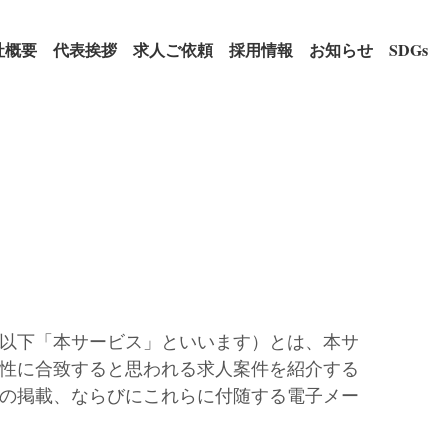
社概要
代表挨拶
求人ご依頼
採用情報
お知らせ
SDGs
以下「本サービス」といいます）とは、本サ
性に合致すると思われる求人案件を紹介する
の掲載、ならびにこれらに付随する電子メー