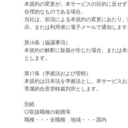
本規約の変更が、本サービスの目的に反せず
合理的なものである場合。
当社は、前項による本規約の変更にあたり、
示、または利用者に電子メールで通知します
第16条（協議事項）
本規約の解釈に疑義が生じた場合、または本
とします。
第17条（準拠法および管轄）
本規約は日本法を準拠法とし、本サービスお
専属的合意管轄裁判所とします。
別紙
◎取扱職種の範囲等
職種・・・全職種　地域・・・国内