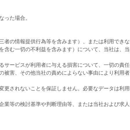
なった場合。
三者の情報提供行為等を含みます）、または利用できな
を含む一切の不利益を含みます）について、当社は、当
るサービスが利用者に与える損害について、一切の責任
の被害、その他当社の責めによらない事由により利用者
変更されないことを保証しません。必要なデータは利用
企業等の検討基準や判断理由等、または当社および求人