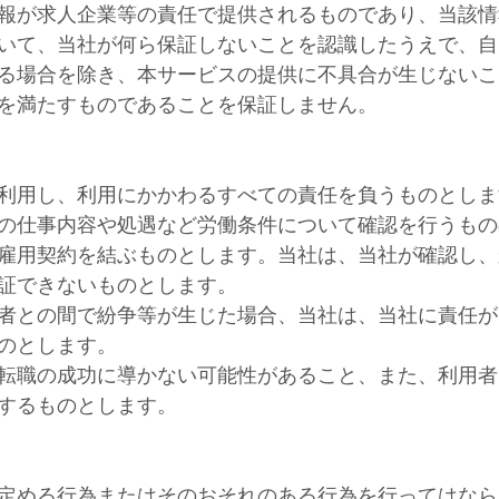
報が求人企業等の責任で提供されるものであり、当該情
いて、当社が何ら保証しないことを認識したうえで、自
る場合を除き、本サービスの提供に不具合が生じないこ
を満たすものであることを保証しません。
利用し、利用にかかわるすべての責任を負うものとしま
の仕事内容や処遇など労働条件について確認を行うもの
雇用契約を結ぶものとします。当社は、当社が確認し、
証できないものとします。
者との間で紛争等が生じた場合、当社は、当社に責任が
のとします。
転職の成功に導かない可能性があること、また、利用者
するものとします。
定める行為またはそのおそれのある行為を行ってはなら