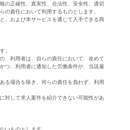
報の正確性、真実性、合法性、安全性、適切
らの責任において利用するものとします。
と、および本サービスを通じて入手できる商
す。
の、利用者は、自らの責任において、改めて
かつ、利用者に通知した労働条件が、当該雇
ある場合を除き、何らの責任を負わず、利用
に対して求人案件を紹介できない可能性があ
ないものとします。