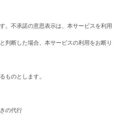
す。不承諾の意思表示は、本サービスを利用
と判断した場合、本サービスの利用をお断り
るものとします。
きの代行