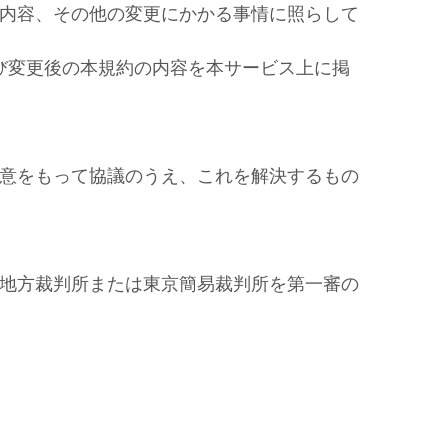
内容、その他の変更にかかる事情に照らして
び変更後の本規約の内容を本サービス上に掲
意をもって協議のうえ、これを解決するもの
地方裁判所または東京簡易裁判所を第一審の