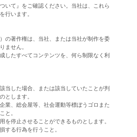
ついて』をご確認ください。当社は、これら
を行います。
）の著作権は、当社、または当社が制作を委
りません。
成したすべてコンテンツを、何ら制限なく利
該当した場合、または該当していたことが判
のとします。
企業、総会屋等、社会運動等標ぼうゴロまた
こと。
用を停止させることができるものとします。
損する行為を行うこと。