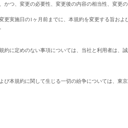
、かつ、変更の必要性、変更後の内容の相当性、変更の
変更実施日の1ヶ月前までに、本規約を変更する旨およ
。
規約に定めのない事項については、当社と利用者は、誠
よび本規約に関して生じる一切の紛争については、東京