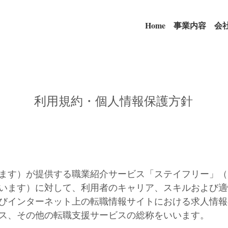
Home
事業内容
会
利用規約・個人情報保護方針
ます）が提供する職業紹介サービス「ステイフリー」（
います）に対して、利用者のキャリア、スキルおよび適
びインターネット上の転職情報サイトにおける求人情報
ス、その他の転職支援サービスの総称をいいます。