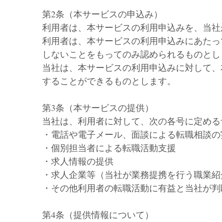
第2条（本サービスの申込み）
利用者は、本サービスの利用申込みを、当社
利用者は、本サービスの利用申込みにあたっ
しないことをもってのみ認められるものとし
当社は、本サービスの利用申込みに対して、
することができるものとします。
第3条（本サービスの提供）
当社は、利用者に対して、次の各号に定める
・電話や電子メール、面談による転職相談の
・個別担当者による転職活動支援
・求人情報の提供
・求人企業等（当社が業務提携を行う職業紹
・その他利用者の転職活動に有益と当社が判
第4条（提供情報について）