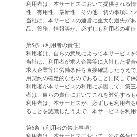
利用者は、本サービスにおいて提供される情
性、有用性、最新性、その他一切の事項につ
当社は、本サービスの運営に重大な過失があ
品、役務、情報等が、必ずしも利用者の期待
第5条（利用者の責任）
利用者は、自らの意思によって本サービスを
当社は、利用者が求人企業等に入社した場合
求人企業等に労働条件を直接確認したうえで
用契約の確定的なものであることに関して保
利用者が本サービスの利用に起因して、第三
者は、自らの責任においてこれを対処するも
利用者は、本サービスが、必ずしも利用者を
ることを認識したうえで、本サービスを利用
第6条（利用者の禁止事項）
利用者は、本サービスにおいて、次の各号に