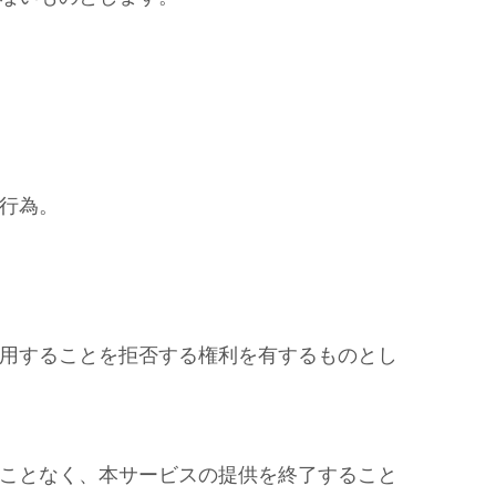
行為。
用することを拒否する権利を有するものとし
ことなく、本サービスの提供を終了すること