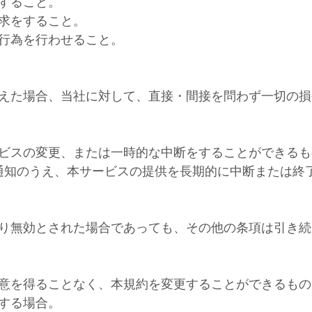
すること。
求をすること。
行為を行わせること。
えた場合、当社に対して、直接・間接を問わず一切の損
ビスの変更、または一時的な中断をすることができるも
通知のうえ、本サービスの提供を長期的に中断または終
り無効とされた場合であっても、その他の条項は引き続
意を得ることなく、本規約を変更することができるもの
する場合。